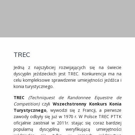
TREC
Jedną z najszybciej rozwijających się na świecie
dyscyplin jeździeckich jest TREC. Konkurencja ma na
celu kompleksowe sprawdzenie umiejętności jeźdźca i
konia turystycznego.
TREC
(Techniquest de Randonnee Equestre de
Competition)
czyli
Wszechstronny Konkurs Konia
Turystycznego
, wywodzi się z Francji, a pierwsze
zawody odbyły się już w 1970 r. W Polsce TREC PTTK
oficjalnie zaistniał w 2011r. stając się coraz bardziej
popularną dyscypliną weryfikującą umiejętności